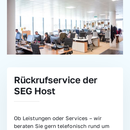
Rückrufservice der 
SEG Host
Ob Leistungen oder Services – wir 
beraten Sie gern telefonisch rund um 