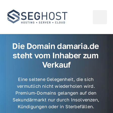
Die Domain damaria.de 
steht vom Inhaber zum 
Verkauf
Eine seltene Gelegenheit, die sich 
vermutlich nicht wiederholen wird. 
Premium-Domains gelangen auf den 
Sekundärmarkt nur durch Insolvenzen, 
Kündigungen oder in Sterbefällen. 