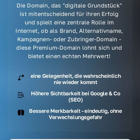
Die Domain, das "digitale Grundstück" 
ist mitentscheidend für ihren Erfolg 
und spielt eine zentrale Rolle im 
Internet, ob als Brand, Alternativname, 
Kampagnen- oder Zubringer-Domain - 
diese Premium-Domain lohnt sich und 
bietet einen echten Mehrwert! 
eine Gelegenheit, die wahrscheinlich
nie wieder kommt
Höhere Sichtbarkeit bei Google & Co
(SEO)
Bessere Merkbarkeit - eindeutig, ohne
Verwechslungsgefahr