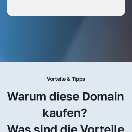
Vorteile & Tipps
Warum diese Domain 
kaufen? 
Was sind die Vorteile 