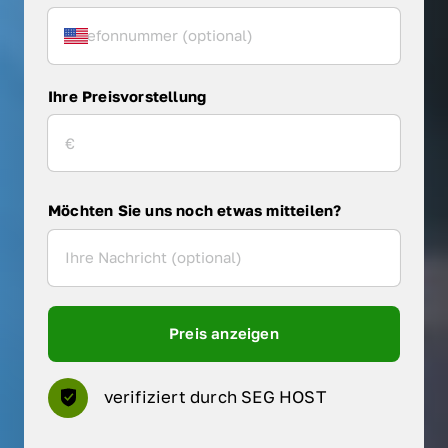
Ihre Preisvorstellung
Möchten Sie uns noch etwas mitteilen?
Preis anzeigen
verifiziert durch SEG HOST