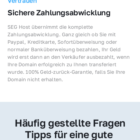
Vertrauen
Sichere Zahlungsabwicklung
SEG Host übernimmt die komplette 
Zahlungsabwicklung. Ganz gleich ob Sie mit 
Paypal, Kreditkarte, Sofortüberweisung oder 
normaler Banküberweisung bezahlen, Ihr Geld 
wird erst dann an den Verkäufer ausbezahlt, wenn 
Ihre Domain erfolgreich zu Ihnen transferiert 
wurde. 100% Geld-zurück-Garantie, falls Sie Ihre 
Domain nicht erhalten.
Häufig gestellte Fragen
Tipps für eine gute 