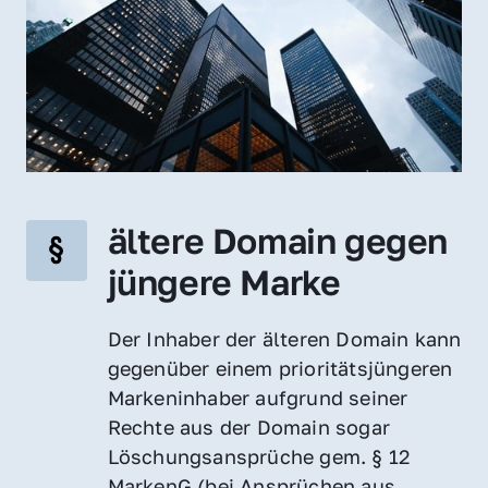
ältere Domain gegen 
jüngere Marke
Der Inhaber der älteren Domain kann 
gegenüber einem prioritätsjüngeren 
Markeninhaber aufgrund seiner 
Rechte aus der Domain sogar 
Löschungsansprüche gem. § 12 
MarkenG (bei Ansprüchen aus 