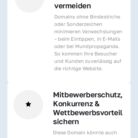
vermeiden
Domains ohne Bindestriche 
oder Sonderzeichen 
minimieren Verwechslungen 
– beim Eintippen, in E-Mails 
oder bei Mundpropaganda. 
So kommen Ihre Besucher 
und Kunden zuverlässig auf 
die richtige Website.
Mitbewerberschutz, 
Konkurrenz & 
Wettbewerbsvorteil 
sichern 
Diese Domain könnte auch 