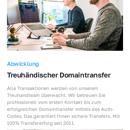
Abwicklung
Treuhändischer Domaintransfer
Alle Transaktionen werden von unserem 
Treuhandteam überwacht. Wir betreuen Sie 
professionell vom ersten Kontakt bis zum 
erfolgreichen Domaintransfer mittels des Auth-
Codes. Das garantiert Ihnen sichere Transfers. Mit 
100% Transfererfolg seit 2011.