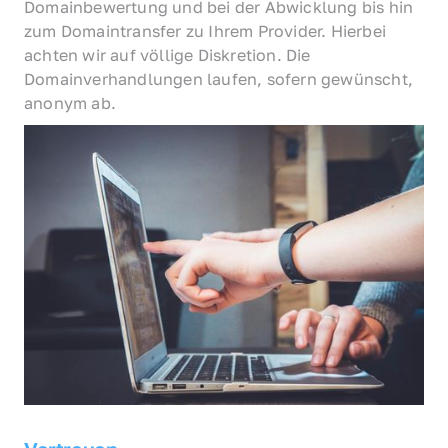
Domainbewertung und bei der Abwicklung bis hin 
zum Domaintransfer zu Ihrem Provider. Hierbei 
achten wir auf völlige Diskretion. Die 
Domainverhandlungen laufen, sofern gewünscht, 
anonym ab.