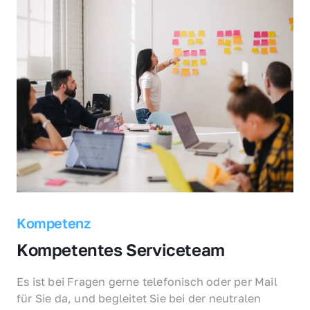
Kompetenz
Kompetentes Serviceteam
Es ist bei Fragen gerne telefonisch oder per Mail 
für Sie da, und begleitet Sie bei der neutralen 