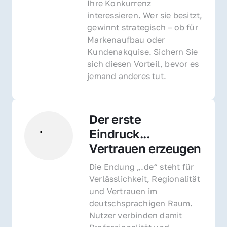
Ihre Konkurrenz 
interessieren. Wer sie besitzt, 
gewinnt strategisch – ob für 
Markenaufbau oder 
Kundenakquise. Sichern Sie 
sich diesen Vorteil, bevor es 
jemand anderes tut.
Der erste 
Eindruck... 
Vertrauen erzeugen
Die Endung „.de“ steht für 
Verlässlichkeit, Regionalität 
und Vertrauen im 
deutschsprachigen Raum. 
Nutzer verbinden damit 