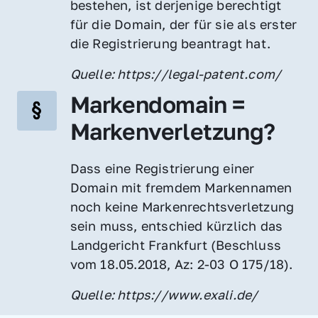
bestehen, ist derjenige berechtigt 
für die Domain, der für sie als erster 
die Registrierung beantragt hat.
Quelle: https://legal-patent.com/
Markendomain = 
Markenverletzung?
Dass eine Registrierung einer 
Domain mit fremdem Markennamen 
noch keine Markenrechtsverletzung 
sein muss, entschied kürzlich das 
Landgericht Frankfurt (Beschluss 
vom 18.05.2018, Az: 2-03 O 175/18).
Quelle: https://www.exali.de/