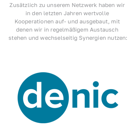
Zusätzlich zu unserem Netzwerk haben wir 
in den letzten Jahren wertvolle 
Kooperationen auf- und ausgebaut, mit 
denen wir in regelmäßigem Austausch 
stehen und wechselseitig Synergien nutzen: