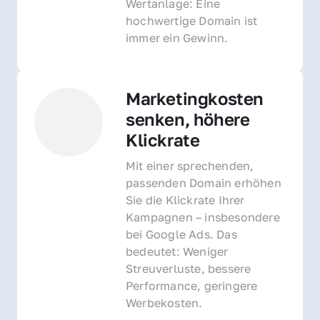
Wertanlage: Eine 
hochwertige Domain ist 
immer ein Gewinn.
Marketingkosten 
senken, höhere 
Klickrate
Mit einer sprechenden, 
passenden Domain erhöhen 
Sie die Klickrate Ihrer 
Kampagnen – insbesondere 
bei Google Ads. Das 
bedeutet: Weniger 
Streuverluste, bessere 
Performance, geringere 
Werbekosten.