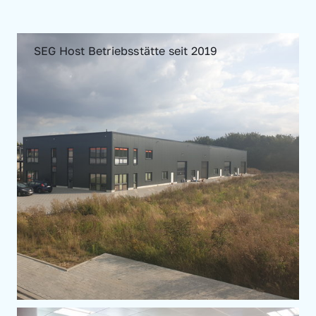
SEG Host Betriebsstätte seit 2019