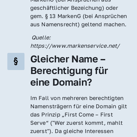
geschäftlicher Bezeichung) oder 
gem. § 13 MarkenG (bei Ansprüchen 
aus Namensrecht) geltend machen.
 Quelle: 
https://www.markenservice.net/
Gleicher Name – 
Berechtigung für 
eine Domain?
Im Fall von mehreren berechtigten 
Namensträgern für eine Domain gilt 
das Prinzip „First Come – First 
Serve“ ("Wer zuerst kommt, mahlt 
zuerst"). Da gleiche Interessen 