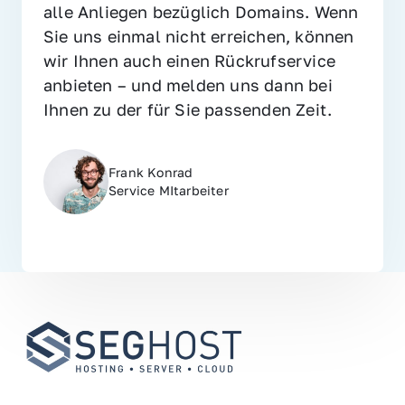
alle Anliegen bezüglich Domains. Wenn 
Sie uns einmal nicht erreichen, können 
wir Ihnen auch einen Rückrufservice 
anbieten – und melden uns dann bei 
Ihnen zu der für Sie passenden Zeit.
Frank Konrad
Service MItarbeiter