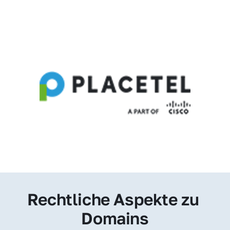
Rechtliche Aspekte zu 
Domains