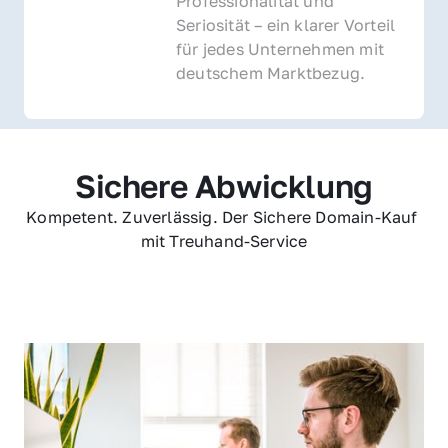
Professionalität und 
Seriosität – ein klarer Vorteil 
für jedes Unternehmen mit 
deutschem Marktbezug.
Sichere Abwicklung
Kompetent. Zuverlässig. Der Sichere Domain-Kauf 
mit Treuhand-Service